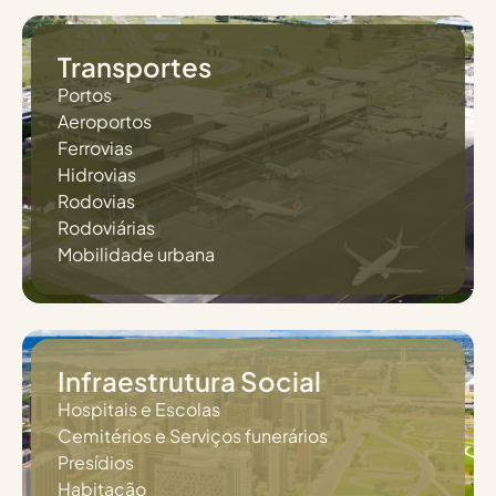
Transportes
Portos
Aeroportos
Ferrovias
Hidrovias
Rodovias
Rodoviárias
Mobilidade urbana
Infraestrutura Social
Hospitais e Escolas
Cemitérios e Serviços funerários
Presídios
Habitação