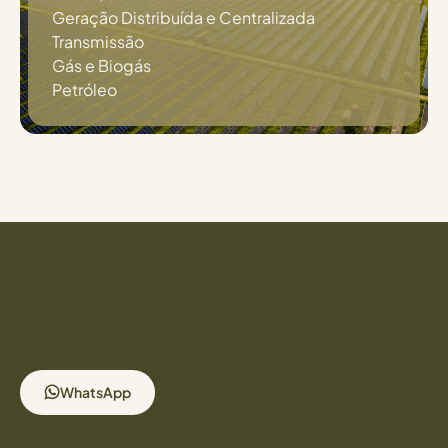
Geração Distribuída e Centralizada
Transmissão
Gás e Biogás
Petróleo
WhatsApp