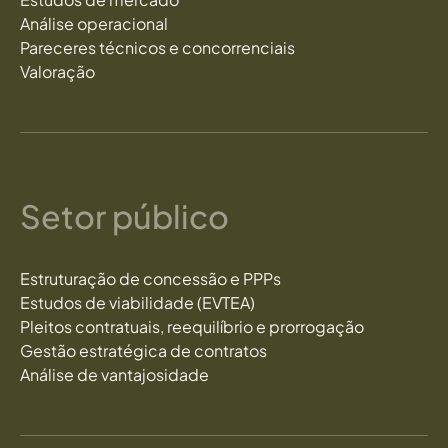
Análise operacional
Pareceres técnicos e concorrenciais
Valoração
Setor público
Estruturação de concessão e PPPs
Estudos de viabilidade (EVTEA)
Pleitos contratuais, reequilíbrio e prorrogação
Gestão estratégica de contratos
Análise de vantajosidade