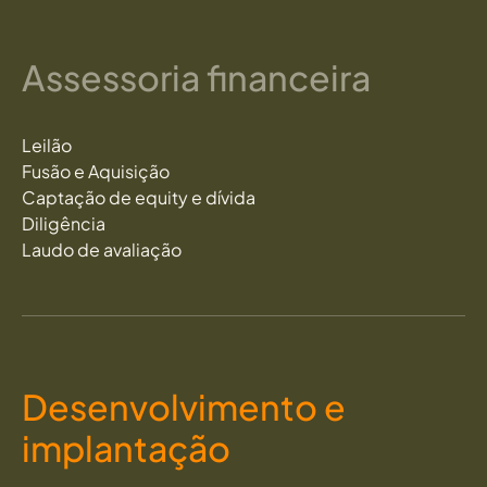
Assessoria financeira
Leilão
Fusão e Aquisição
Captação de equity e dívida
Diligência
Laudo de avaliação
Desenvolvimento e
implantação