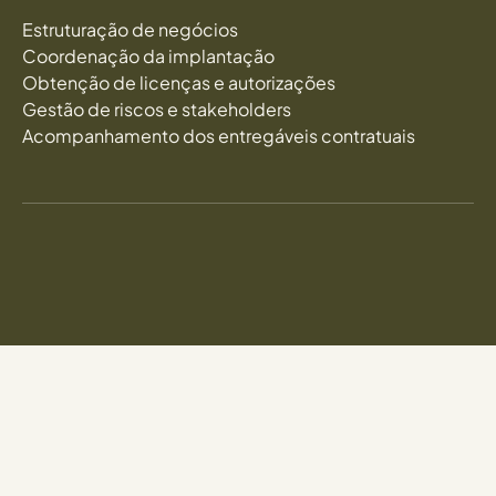
Estruturação de negócios
Coordenação da implantação
Obtenção de licenças e autorizações
Gestão de riscos e stakeholders
Acompanhamento dos entregáveis contratuais