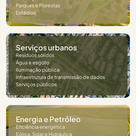
Parques e Florestas
Estádios
Serviços urbanos
Resíduos sólidos
Água e esgoto
Iluminação pública
Infraestrutura de transmissão de dados
Serviços públicos
Energia e Petróleo
Eficiência energética
Eólica, Solar e Hidráulica