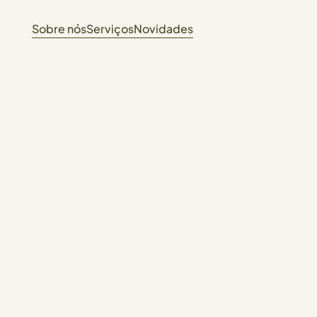
Sobre nós
Serviços
Novidades
ANTAQ